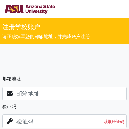
注册学校账户
请正确填写您的邮箱地址，并完成账户注册
邮箱地址
验证码
获取验证码