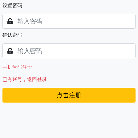
设置密码
确认密码
手机号码注册
已有账号，返回登录
点击注册