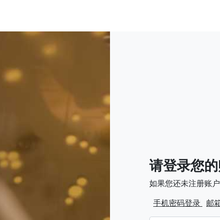
请登录您的
如果您还未注册账户
手机密码登录
邮