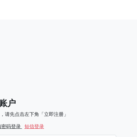
账户
，请先点击左下角「立即注册」
箱密码登录
短信登录