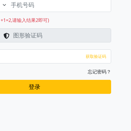
+1=2,请输入结果2即可)
获取验证码
忘记密码？
登录